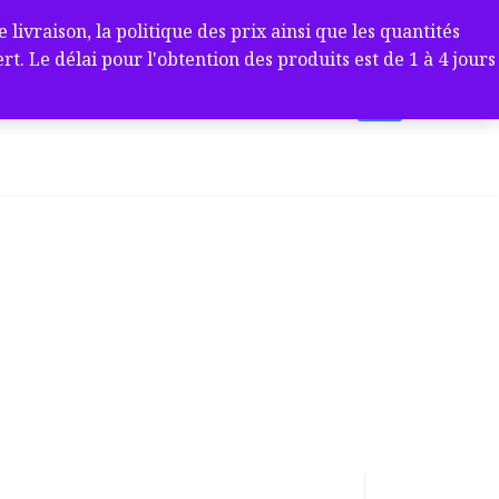
ivraison, la politique des prix ainsi que les quantités
 Le délai pour l'obtention des produits est de 1 à 4 jours