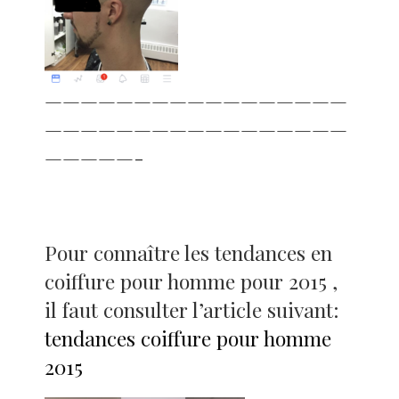
—————————————————
—————————————————
—————-
Pour connaître les tendances en
coiffure pour homme pour 2015 ,
il faut consulter l’article suivant:
tendances coiffure pour homme
2015