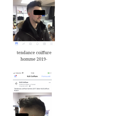
tendance coiffure
homme 2019-