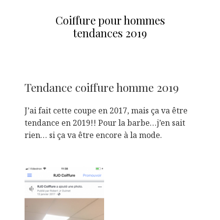
Coiffure pour hommes
tendances 2019
Tendance coiffure homme 2019
J’ai fait cette coupe en 2017, mais ça va être
tendance en 2019!! Pour la barbe…j’en sait
rien… si ça va être encore à la mode.