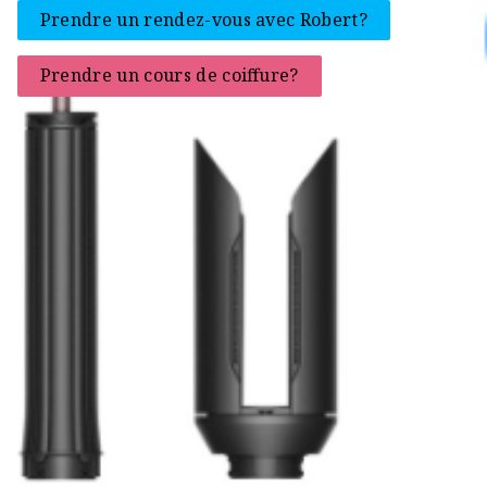
Prendre un rendez-vous avec Robert?
Prendre un cours de coiffure?