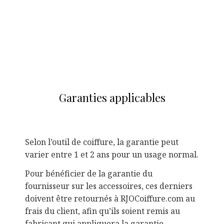
Garanties applicables
Selon l’outil de coiffure, la garantie peut
varier entre 1 et 2 ans pour un usage normal.
Pour bénéficier de la garantie du
fournisseur sur les accessoires, ces derniers
doivent être retournés à RJOCoiffure.com au
frais du client, afin qu’ils soient remis au
fabricant qui appliquera la garantie