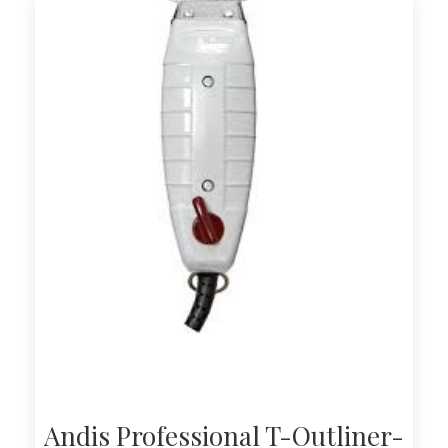
Andis Professional T-Outliner-