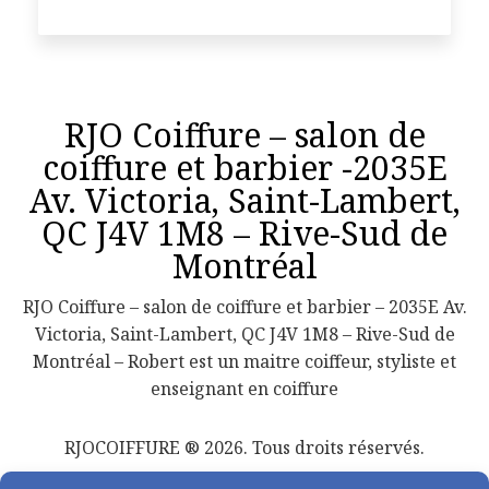
RJO Coiffure – salon de
coiffure et barbier -2035E
Av. Victoria, Saint-Lambert,
QC J4V 1M8 – Rive-Sud de
Montréal
RJO Coiffure – salon de coiffure et barbier – 2035E Av.
Victoria, Saint-Lambert, QC J4V 1M8 – Rive-Sud de
Montréal – Robert est un maitre coiffeur, styliste et
enseignant en coiffure
RJOCOIFFURE ® 2026. Tous droits réservés.