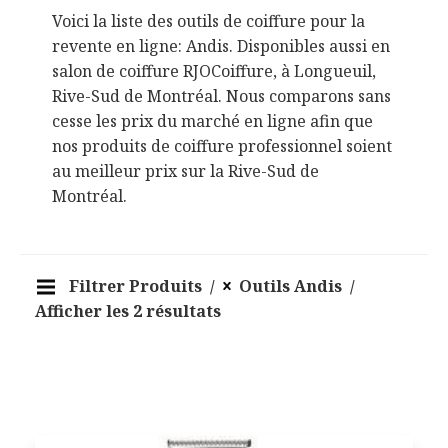
Voici la liste des outils de coiffure pour la
revente en ligne: Andis. Disponibles aussi en
salon de coiffure RJOCoiffure, à Longueuil,
Rive-Sud de Montréal. Nous comparons sans
cesse les prix du marché en ligne afin que
nos produits de coiffure professionnel soient
au meilleur prix sur la Rive-Sud de
Montréal.
Filtrer Produits
Outils Andis
Afficher les 2 résultats