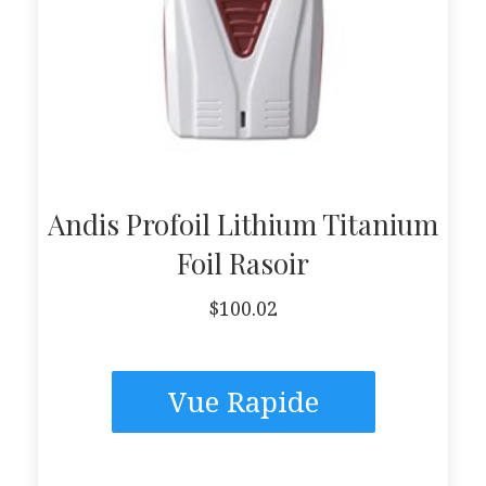
Andis Profoil Lithium Titanium
Foil Rasoir
$
100.02
Vue Rapide