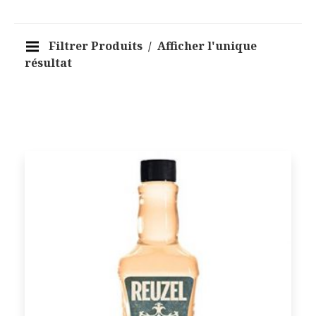
Filtrer Produits
Afficher l'unique
résultat