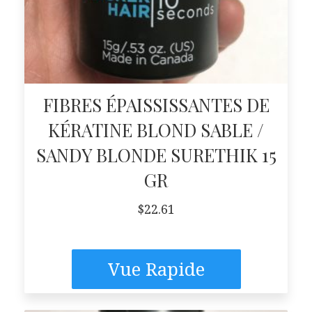
FIBRES ÉPAISSISSANTES DE
KÉRATINE BLOND SABLE /
SANDY BLONDE SURETHIK 15
GR
$
22.61
Vue Rapide