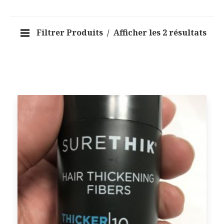
Filtrer Produits
Afficher les 2 résultats