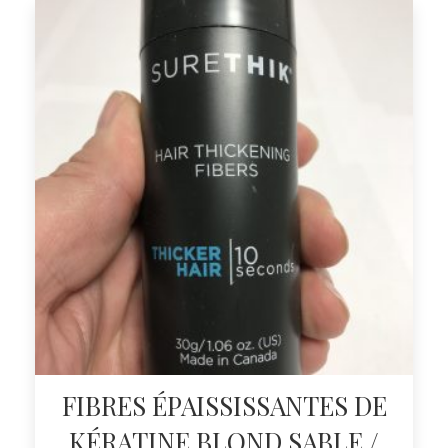
FIBRES ÉPAISSISSANTES DE
KÉRATINE BLOND SABLE /