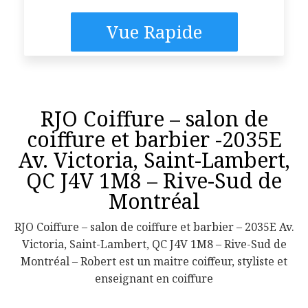
Vue Rapide
RJO Coiffure – salon de
coiffure et barbier -2035E
Av. Victoria, Saint-Lambert,
QC J4V 1M8 – Rive-Sud de
Montréal
RJO Coiffure – salon de coiffure et barbier – 2035E Av.
Victoria, Saint-Lambert, QC J4V 1M8 – Rive-Sud de
Montréal – Robert est un maitre coiffeur, styliste et
enseignant en coiffure