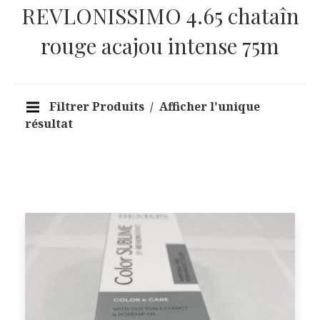
REVLONISSIMO 4.65 chataîn
rouge acajou intense 75m
Filtrer Produits
Afficher l'unique
résultat