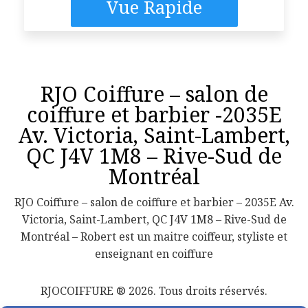
Vue Rapide
RJO Coiffure – salon de
coiffure et barbier -2035E
Av. Victoria, Saint-Lambert,
QC J4V 1M8 – Rive-Sud de
Montréal
RJO Coiffure – salon de coiffure et barbier – 2035E Av.
Victoria, Saint-Lambert, QC J4V 1M8 – Rive-Sud de
Montréal – Robert est un maitre coiffeur, styliste et
enseignant en coiffure
RJOCOIFFURE ® 2026. Tous droits réservés.