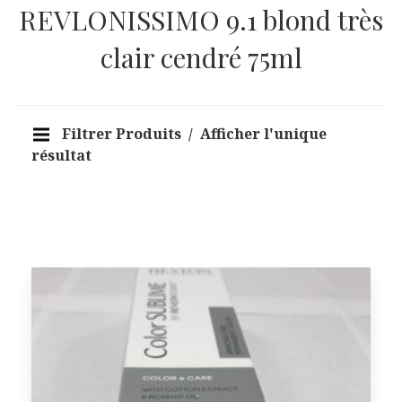
REVLONISSIMO 9.1 blond très
clair cendré 75ml
Filtrer Produits
Afficher l'unique
résultat