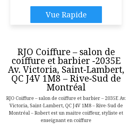
Vue Rapide
RJO Coiffure – salon de
coiffure et barbier -2035E
Av. Victoria, Saint-Lambert,
QC J4V 1M8 – Rive-Sud de
Montréal
RJO Coiffure – salon de coiffure et barbier – 2035E Av.
Victoria, Saint-Lambert, QC J4V 1M8 – Rive-Sud de
Montréal – Robert est un maitre coiffeur, styliste et
enseignant en coiffure