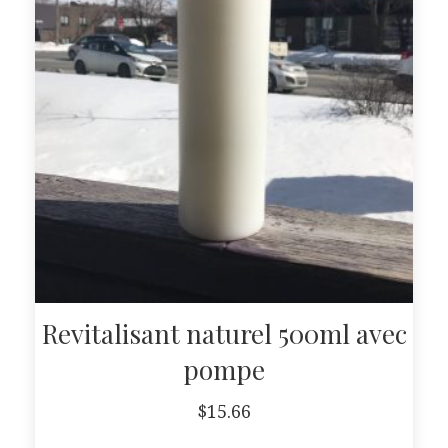
Revitalisant naturel 500ml avec
pompe
$
15.66