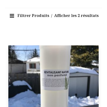
Filtrer Produits
Afficher les 2 résultats