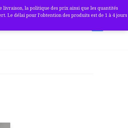
ivraison, la politique des prix ainsi que les quantités
 Le délai pour l'obtention des produits est de 1 à 4 jours