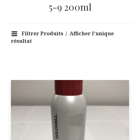
5-9 200ml
Filtrer Produits
Afficher l'unique
résultat