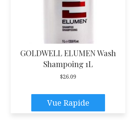
GOLDWELL ELUMEN Wash
Shampoing 1L
$
26.09
Vue Rapide