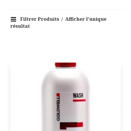
Filtrer Produits
Afficher l'unique
résultat