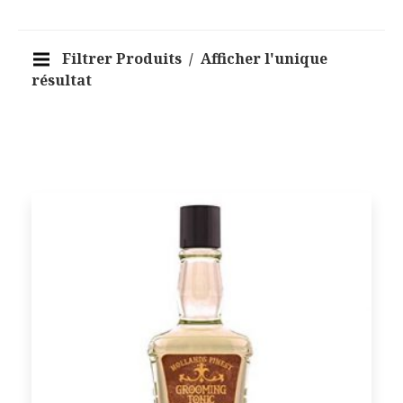
Filtrer Produits
Afficher l'unique
résultat