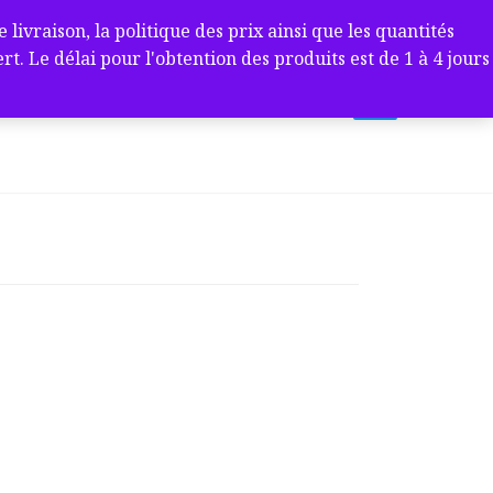
ivraison, la politique des prix ainsi que les quantités
 Le délai pour l'obtention des produits est de 1 à 4 jours