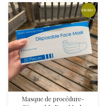
PROMO !
Masque de procédure-