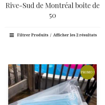
Rive-Sud de Montréal boite de
50
Filtrer Produits
Afficher les 2 résultats
PROMO !