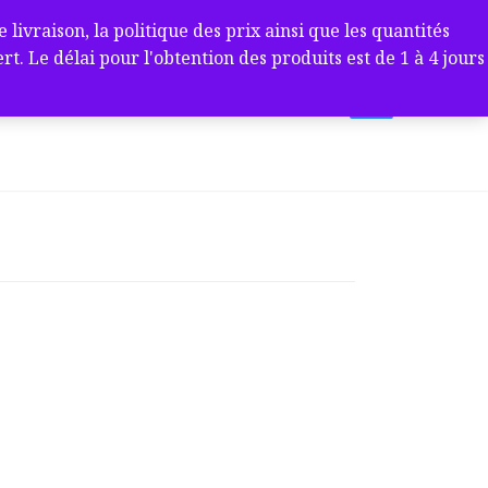
ivraison, la politique des prix ainsi que les quantités
 Le délai pour l'obtention des produits est de 1 à 4 jours