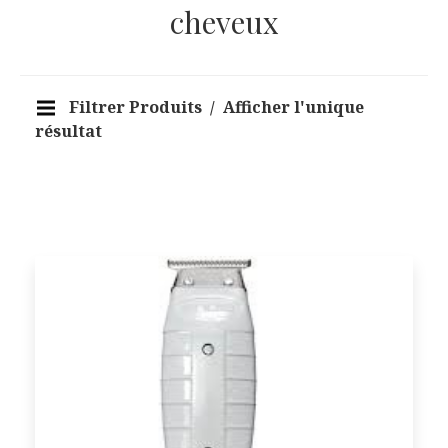
cheveux
Filtrer Produits
Afficher l'unique
résultat