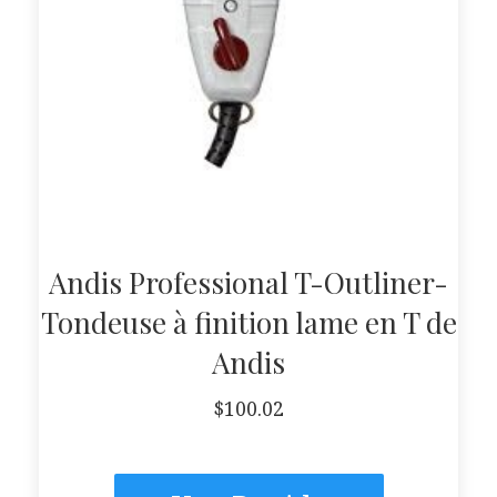
Andis Professional T-Outliner-
Tondeuse à finition lame en T de
Andis
$
100.02