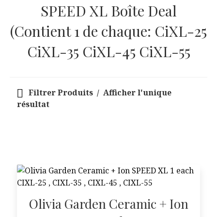
SPEED XL Boîte Deal
(Contient 1 de chaque: CiXL-25
CiXL-35 CiXL-45 CiXL-55
Filtrer Produits
Afficher l'unique
résultat
Olivia Garden Ceramic + Ion