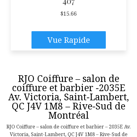
407
$
15.66
Vue Rapide
RJO Coiffure – salon de
coiffure et barbier -2035E
Av. Victoria, Saint-Lambert,
QC J4V 1M8 – Rive-Sud de
Montréal
RJO Coiffure – salon de coiffure et barbier – 2035E Av.
Victoria, Saint-Lambert, QC J4V 1M8 – Rive-Sud de