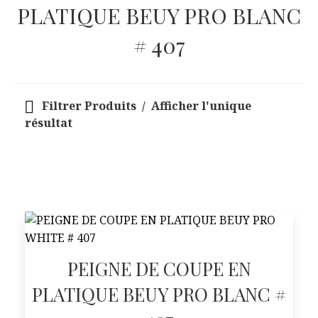
PLATIQUE BEUY PRO BLANC
# 407
Filtrer Produits
Afficher l'unique
résultat
PEIGNE DE COUPE EN
PLATIQUE BEUY PRO BLANC #