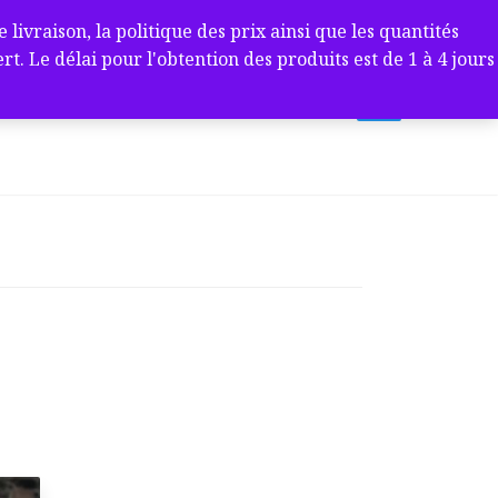
ivraison, la politique des prix ainsi que les quantités
 Le délai pour l'obtention des produits est de 1 à 4 jours