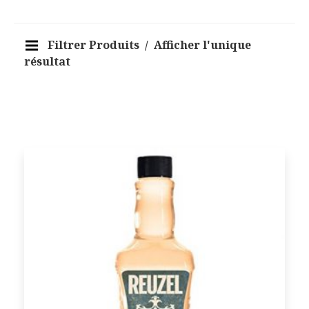
Filtrer Produits
Afficher l'unique
résultat