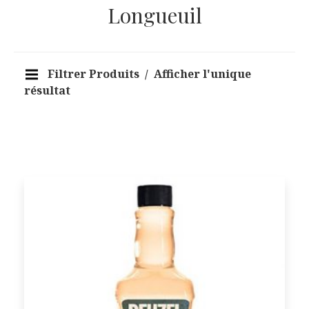
Longueuil
Filtrer Produits
Afficher l'unique
résultat