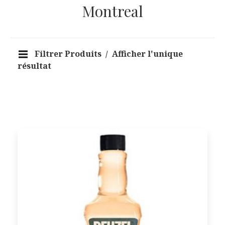
Montreal
Filtrer Produits
Afficher l'unique
résultat