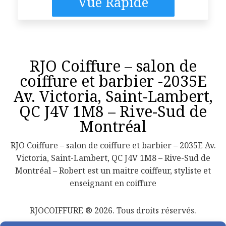
Vue Rapide
RJO Coiffure – salon de
coiffure et barbier -2035E
Av. Victoria, Saint-Lambert,
QC J4V 1M8 – Rive-Sud de
Montréal
RJO Coiffure – salon de coiffure et barbier – 2035E Av.
Victoria, Saint-Lambert, QC J4V 1M8 – Rive-Sud de
Montréal – Robert est un maitre coiffeur, styliste et
enseignant en coiffure
RJOCOIFFURE ® 2026. Tous droits réservés.