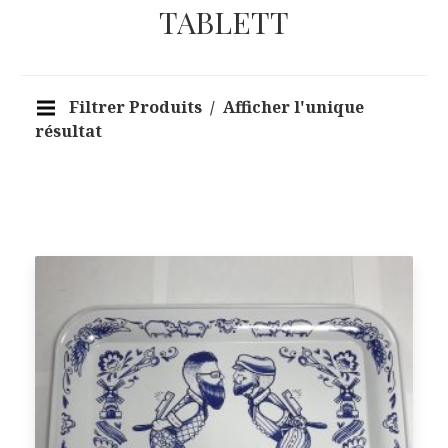
TABLETT
Filtrer Produits
Afficher l'unique
résultat