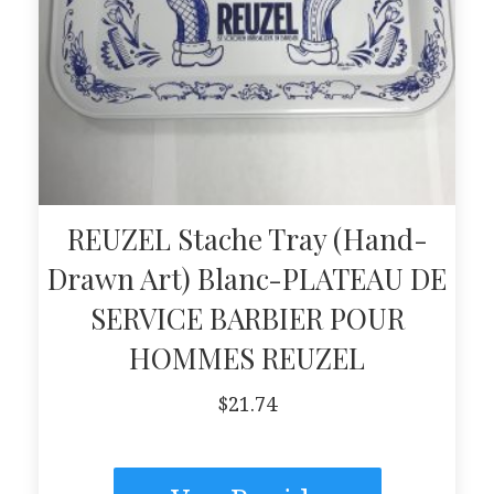
REUZEL Stache Tray (Hand-
Drawn Art) Blanc-PLATEAU DE
SERVICE BARBIER POUR
HOMMES REUZEL
$
21.74