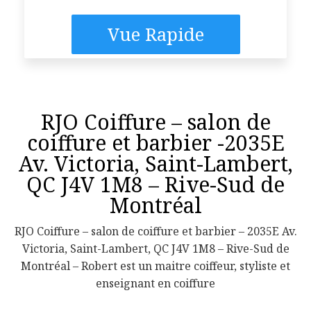
Vue Rapide
RJO Coiffure – salon de
coiffure et barbier -2035E
Av. Victoria, Saint-Lambert,
QC J4V 1M8 – Rive-Sud de
Montréal
RJO Coiffure – salon de coiffure et barbier – 2035E Av.
Victoria, Saint-Lambert, QC J4V 1M8 – Rive-Sud de
Montréal – Robert est un maitre coiffeur, styliste et
enseignant en coiffure