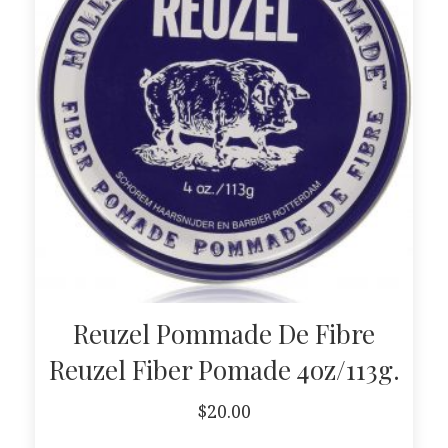
Reuzel Pommade De Fibre
Reuzel Fiber Pomade 4oz/113g.
$
20.00