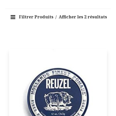
Filtrer Produits
Afficher les 2 résultats