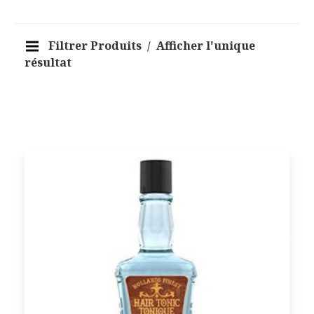
Filtrer Produits
Afficher l'unique
résultat