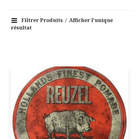
Filtrer Produits
Afficher l'unique
résultat