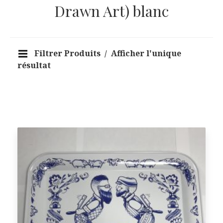
Drawn Art) blanc
Filtrer Produits
Afficher l'unique
résultat