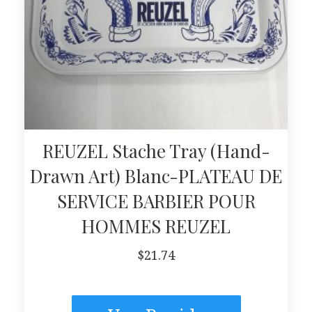
REUZEL Stache Tray (Hand-
Drawn Art) Blanc-PLATEAU DE
SERVICE BARBIER POUR
HOMMES REUZEL
$
21.74