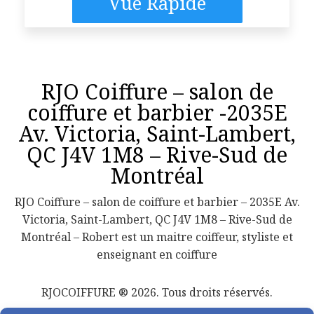
Vue Rapide
RJO Coiffure – salon de
coiffure et barbier -2035E
Av. Victoria, Saint-Lambert,
QC J4V 1M8 – Rive-Sud de
Montréal
RJO Coiffure – salon de coiffure et barbier – 2035E Av.
Victoria, Saint-Lambert, QC J4V 1M8 – Rive-Sud de
Montréal – Robert est un maitre coiffeur, styliste et
enseignant en coiffure
RJOCOIFFURE ® 2026. Tous droits réservés.