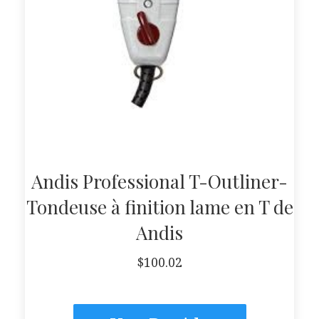
Andis Professional T-Outliner-
Tondeuse à finition lame en T de
Andis
$
100.02