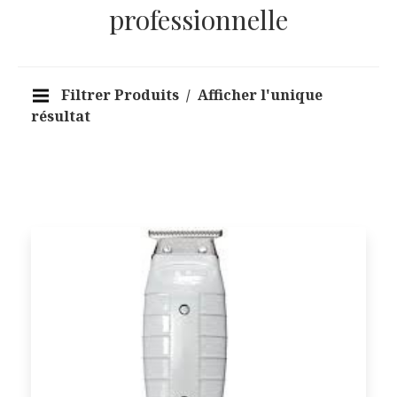
professionnelle
Filtrer Produits
Afficher l'unique
résultat