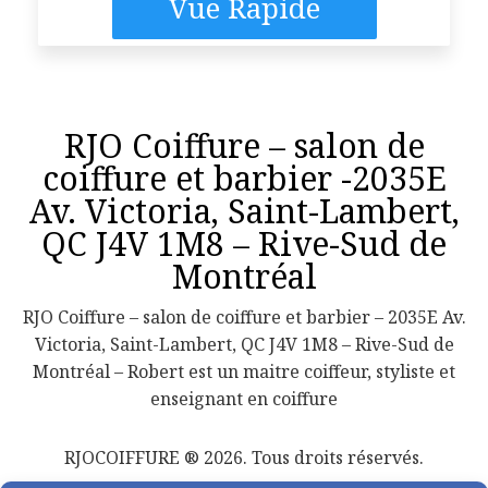
Vue Rapide
RJO Coiffure – salon de
coiffure et barbier -2035E
Av. Victoria, Saint-Lambert,
QC J4V 1M8 – Rive-Sud de
Montréal
RJO Coiffure – salon de coiffure et barbier – 2035E Av.
Victoria, Saint-Lambert, QC J4V 1M8 – Rive-Sud de
Montréal – Robert est un maitre coiffeur, styliste et
enseignant en coiffure
RJOCOIFFURE ® 2026. Tous droits réservés.