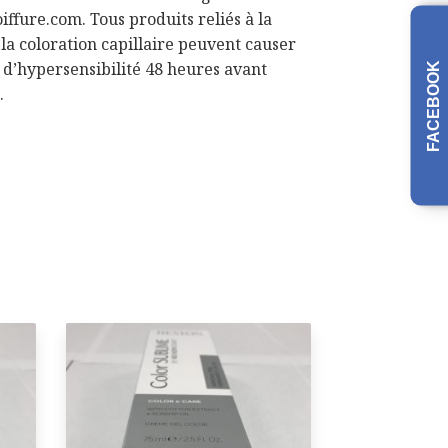
iffure.com. Tous produits reliés à la
à la coloration capillaire peuvent causer
t d’hypersensibilité 48 heures avant
FACEBOOK
.