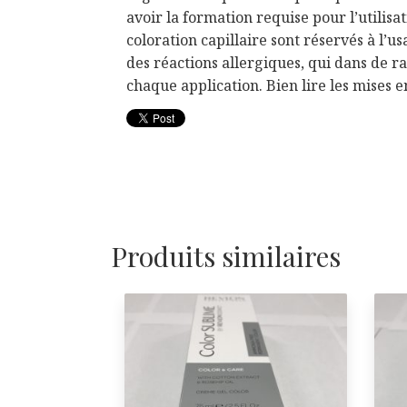
avoir la formation requise pour l’utilisa
coloration capillaire sont réservés à l’u
des réactions allergiques, qui dans de ra
chaque application. Bien lire les mises e
Produits similaires