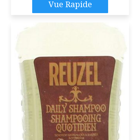
Vue Rapide