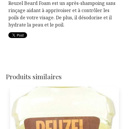
Reuzel Beard Foam est un après-shampoing sans
rinçage aidant à apprivoiser et à contrôler les
poils de votre visage. De plus, il désodorise et il
hydrate la peau et le poil.
Produits similaires