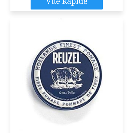
Vue Rapide