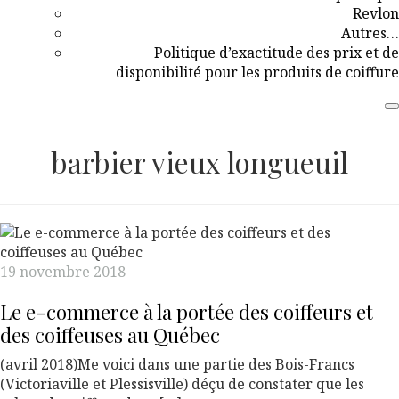
Revlon
Autres…
Politique d’exactitude des prix et de
disponibilité pour les produits de coiffure
barbier vieux longueuil
19 novembre 2018
Le e-commerce à la portée des coiffeurs et
des coiffeuses au Québec
(avril 2018)Me voici dans une partie des Bois-Francs
(Victoriaville et Plessisville) déçu de constater que les