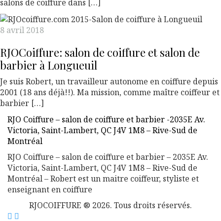
salons de coiffure dans […]
8 avril 2018
RJOCoiffure: salon de coiffure et salon de
barbier à Longueuil
Je suis Robert, un travailleur autonome en coiffure depuis
2001 (18 ans déjà!!). Ma mission, comme maître coiffeur et
barbier […]
RJO Coiffure – salon de coiffure et barbier -2035E Av.
Victoria, Saint-Lambert, QC J4V 1M8 – Rive-Sud de
Montréal
RJO Coiffure – salon de coiffure et barbier – 2035E Av.
Victoria, Saint-Lambert, QC J4V 1M8 – Rive-Sud de
Montréal – Robert est un maitre coiffeur, styliste et
enseignant en coiffure
RJOCOIFFURE ® 2026. Tous droits réservés.