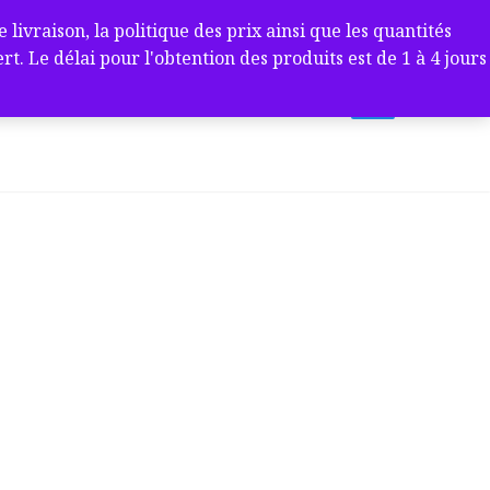
ivraison, la politique des prix ainsi que les quantités
 Le délai pour l'obtention des produits est de 1 à 4 jours