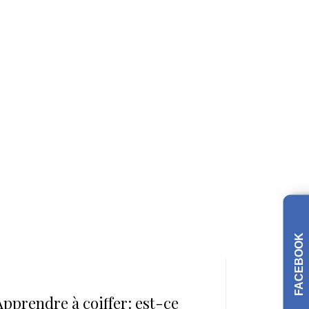
FACEBOOK
6 novembre 2012
Apprendre à coiffer: est-ce