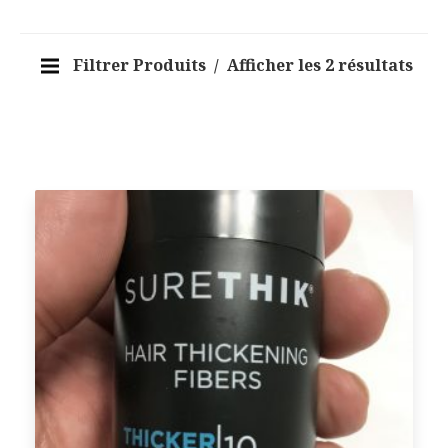
Filtrer Produits
Afficher les 2 résultats