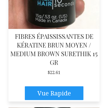
FIBRES ÉPAISSISSANTES DE
KÉRATINE BRUN MOYEN /
MEDIUM BROWN SURETHIK 15
GR
$
22.61
Vue Rapide