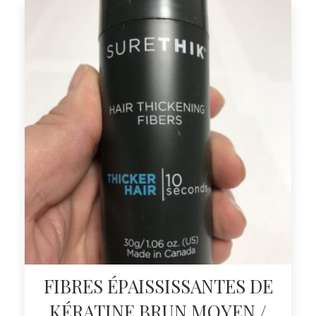
FIBRES ÉPAISSISSANTES DE
KÉRATINE BRUN MOYEN /