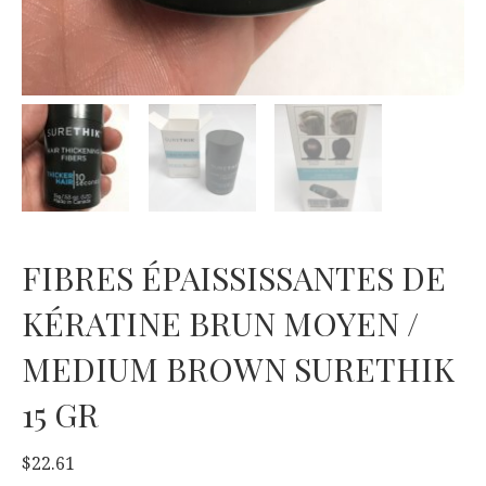
FIBRES ÉPAISSISSANTES DE
KÉRATINE BRUN MOYEN /
MEDIUM BROWN SURETHIK
15 GR
$
22.61