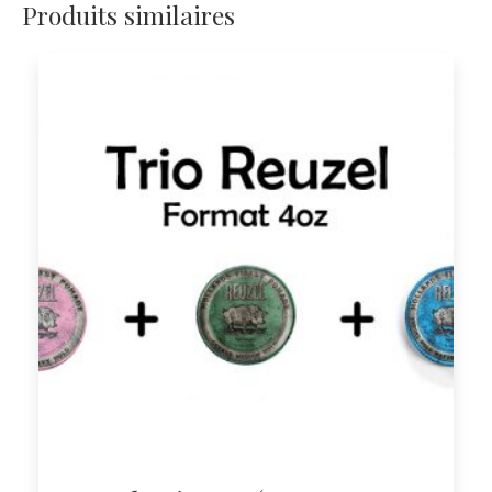
Produits similaires