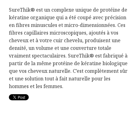
SureThik® est un complexe unique de protéine de
kératine organique qui a été coupé avec précision
en fibres minuscules et micro-dimensionnées. Ces
fibres capillaires microscopiques, ajoutés à vos
cheveux et à votre cuir chevelu, produisent une
densité, un volume et une couverture totale
vraiment spectaculaires. SureThik® est fabriqué à
partir de la même protéine de kératine biologique
que vos cheveux naturelle. C’est complètement sûr
et une solution tout à fait naturelle pour les
hommes et les femmes.