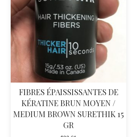
FIBRES ÉPAISSISSANTES DE
KÉRATINE BRUN MOYEN /
MEDIUM BROWN SURETHIK 15
GR