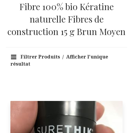
Fibre 100% bio Kératine
naturelle Fibres de
construction 15 g Brun Moyen
Filtrer Produits
Afficher l'unique
résultat