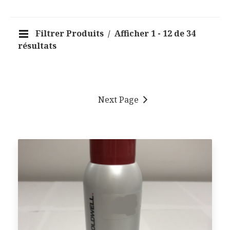
Filtrer Produits
Afficher 1 - 12 de 34
résultats
Next Page