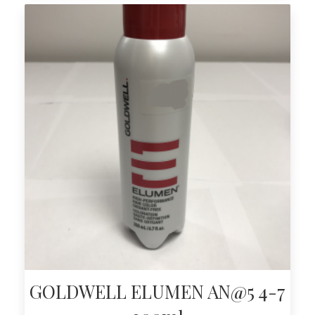
GOLDWELL ELUMEN AN@5 4-7