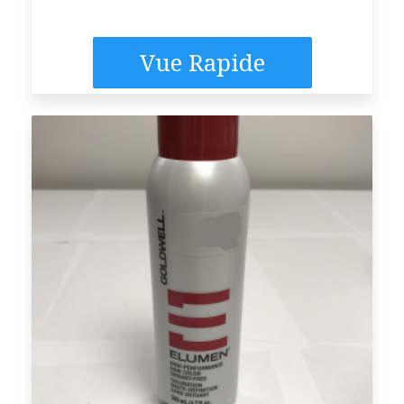
Vue Rapide