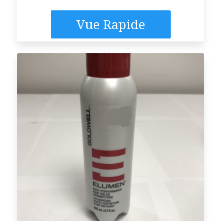
Vue Rapide