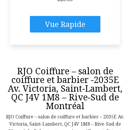
Vue Rapide
RJO Coiffure – salon de
coiffure et barbier -2035E
Av. Victoria, Saint-Lambert,
QC J4V 1M8 – Rive-Sud de
Montréal
RJO Coiffure – salon de coiffure et barbier – 2035E Av.
Victoria, Saint-Lambert, QC J4V 1M8 – Rive-Sud de