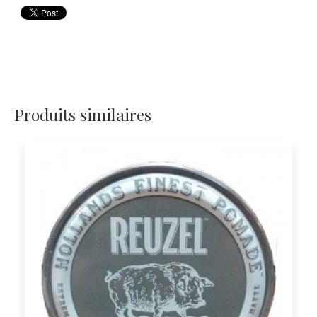
Produits similaires