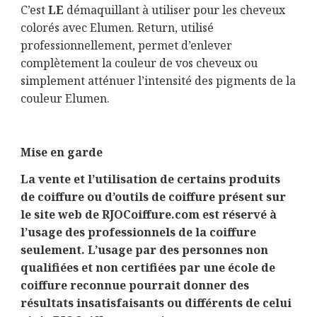
C’est
LE
démaquillant à utiliser pour les cheveux
colorés avec Elumen. Return, utilisé
professionnellement, permet d’enlever
complètement la couleur de vos cheveux ou
simplement atténuer l’intensité des pigments de la
couleur Elumen.
Mise en garde
La vente et l’utilisation de certains produits
de coiffure ou d’outils de coiffure présent sur
le site web de RJOCoiffure.com est réservé à
l’usage des professionnels de la coiffure
seulement. L’usage par des personnes non
qualifiées et non certifiées par une école de
coiffure reconnue pourrait donner des
résultats insatisfaisants ou différents de celui