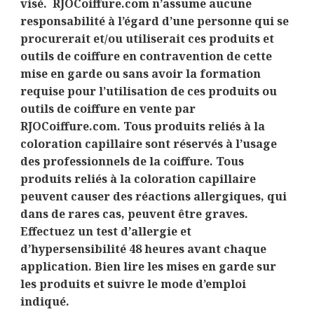
visé. RJOCoiffure.com n’assume aucune
responsabilité à l’égard d’une personne qui se
procurerait et/ou utiliserait ces produits et
outils de coiffure en contravention de cette
mise en garde ou sans avoir la formation
requise pour l’utilisation de ces produits ou
outils de coiffure en vente par
RJOCoiffure.com. Tous produits reliés à la
coloration capillaire sont réservés à l’usage
des professionnels de la coiffure. Tous
produits reliés à la coloration capillaire
peuvent causer des réactions allergiques, qui
dans de rares cas, peuvent être graves.
Effectuez un test d’allergie et
d’hypersensibilité 48 heures avant chaque
application. Bien lire les mises en garde sur
les produits et suivre le mode d’emploi
indiqué.