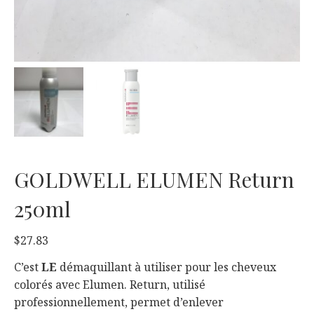
GOLDWELL ELUMEN Return
250ml
$
27.83
C’est
LE
démaquillant à utiliser pour les cheveux
colorés avec Elumen. Return, utilisé
professionnellement, permet d’enlever