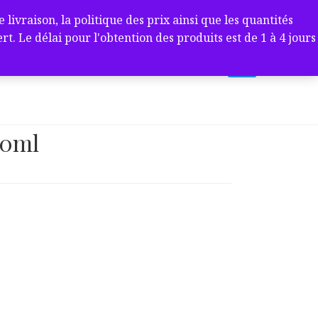
ivraison, la politique des prix ainsi que les quantités
 Le délai pour l'obtention des produits est de 1 à 4 jours
00ml