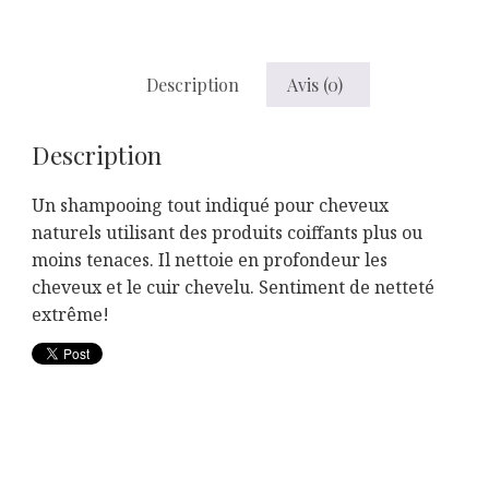
Description
Avis (0)
Description
Un shampooing tout indiqué pour cheveux
naturels utilisant des produits coiffants plus ou
moins tenaces. Il nettoie en profondeur les
cheveux et le cuir chevelu. Sentiment de netteté
extrême!