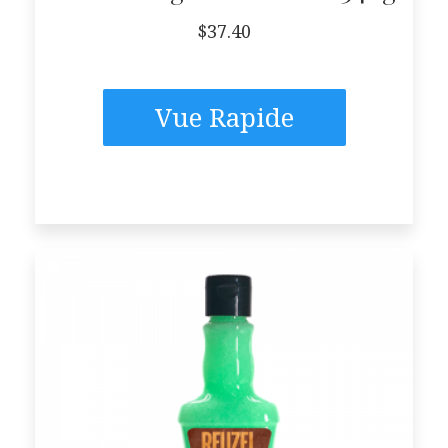
$
37.40
Vue Rapide