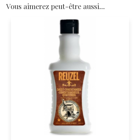
Vous aimerez peut-être aussi…