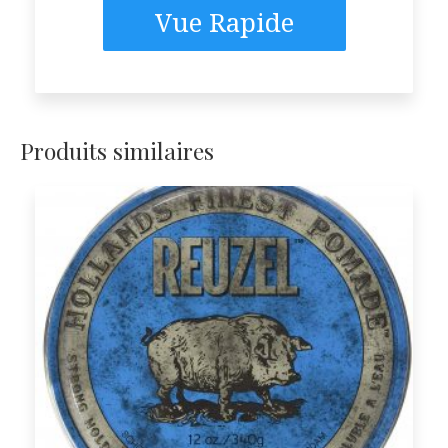
Vue Rapide
Produits similaires