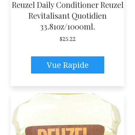
Reuzel Daily Conditioner Reuzel
Revitalisant Quotidien
33.81oz/1000ml.
$
25.22
Vue Rapide