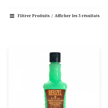
Filtrer Produits
Afficher les 3 résultats