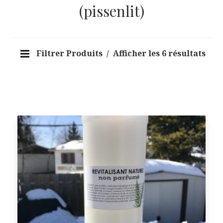
(pissenlit)
Filtrer Produits
Afficher les 6 résultats