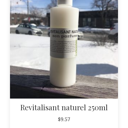
Revitalisant naturel 250ml
$
9.57