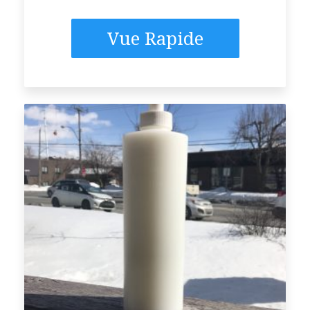
Vue Rapide