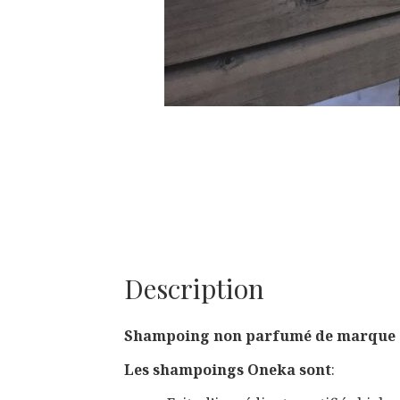
Description
Shampoing non parfumé de marque
Les shampoings Oneka sont
: