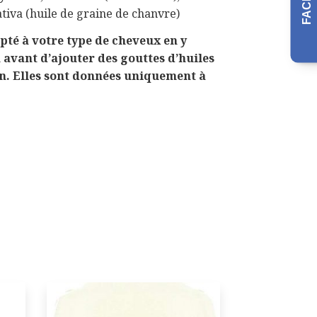
tiva (huile de graine de chanvre)
pté à votre type de cheveux en y
 avant d’ajouter des gouttes d’huiles
cin. Elles sont données uniquement à