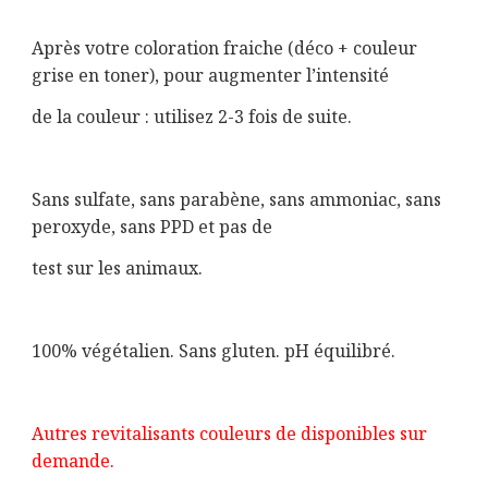
Après votre coloration fraiche (déco + couleur
grise en toner), pour augmenter l’intensité
de la couleur : utilisez 2-3 fois de suite.
Sans sulfate, sans parabène, sans ammoniac, sans
peroxyde, sans PPD et pas de
test sur les animaux.
100% végétalien. Sans gluten. pH équilibré.
Autres revitalisants couleurs de disponibles sur
demande.