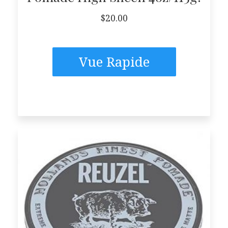
$
20.00
Vue Rapide