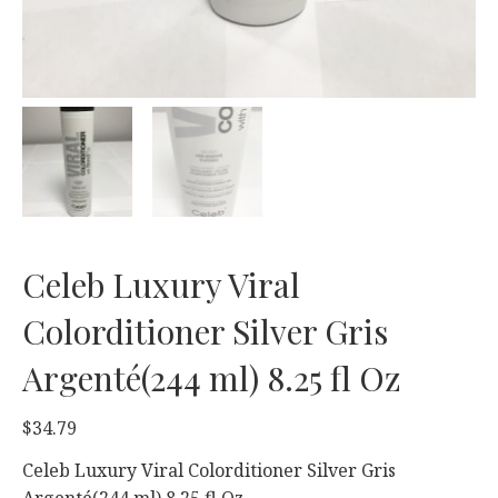
Celeb Luxury Viral
Colorditioner Silver Gris
Argenté(244 ml) 8.25 fl Oz
$
34.79
Celeb Luxury Viral Colorditioner Silver Gris