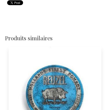
Produits similaires