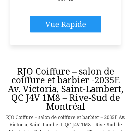
Vue Rapide
RJO Coiffure – salon de
coiffure et barbier -2035E
Av. Victoria, Saint-Lambert,
QC J4V 1M8 – Rive-Sud de
Montréal
RJO Coiffure – salon de coiffure et barbier – 2035E Av.
Victoria, Saint-Lambert, QC J4V 1M8 – Rive-Sud de