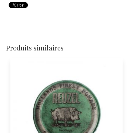
Produits similaires