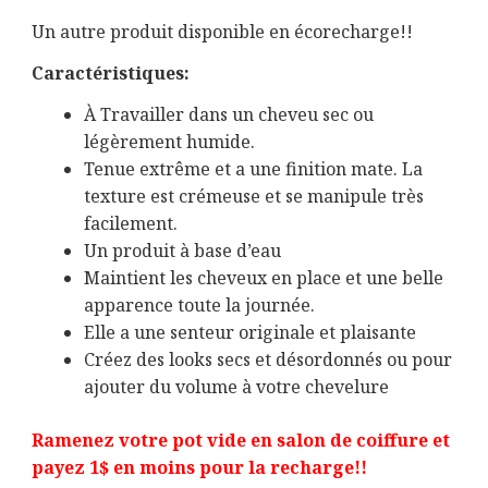
Un autre produit disponible en écorecharge!!
Caractéristiques:
À Travailler dans un cheveu sec ou
légèrement humide.
Tenue extrême et a une finition mate. La
texture est crémeuse et se manipule très
facilement.
Un produit à base d’eau
Maintient les cheveux en place et une belle
apparence toute la journée.
Elle a une senteur originale et plaisante
Créez des looks secs et désordonnés ou pour
ajouter du volume à votre chevelure
Ramenez votre pot vide en salon de coiffure et
payez 1$ en moins pour la recharge!!