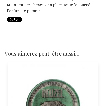
Maintient les cheveux en place toute la journée
Parfum de pomme
Vous aimerez peut-être aussi…