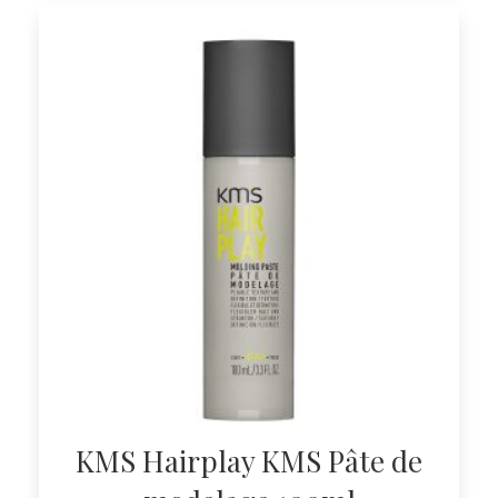
KMS Hairplay KMS Pâte de