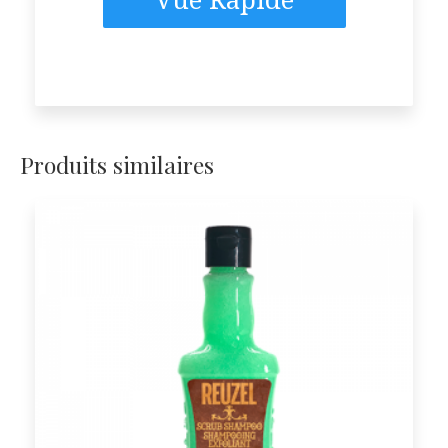
Produits similaires