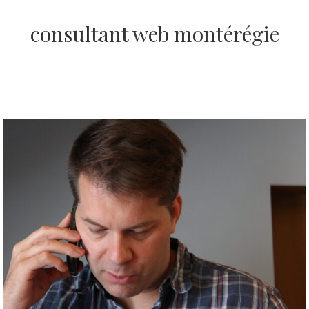
consultant web montérégie