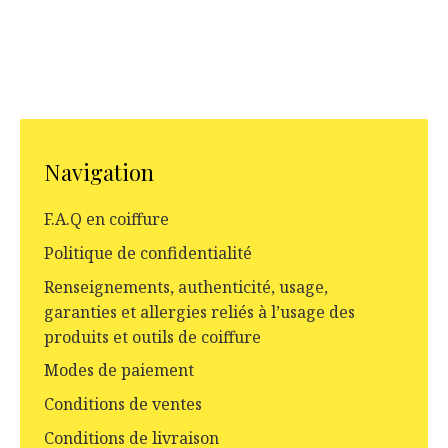
Navigation
F.A.Q en coiffure
Politique de confidentialité
Renseignements, authenticité, usage,
garanties et allergies reliés à l’usage des
produits et outils de coiffure
Modes de paiement
Conditions de ventes
Conditions de livraison