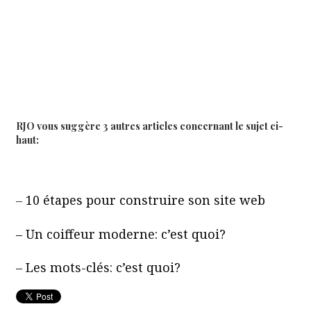
RJO vous suggère 3 autres articles concernant le sujet ci-
haut:
–
10 étapes pour construire son site web
– Un coiffeur moderne: c’est quoi?
– Les mots-clés: c’est quoi?