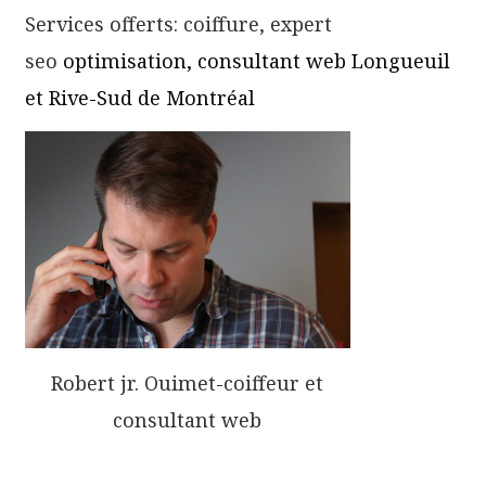
Services offerts: coiffure, expert
seo
optimisation, consultant web Longueuil
et Rive-Sud de Montréal
Robert jr. Ouimet-coiffeur et
consultant web