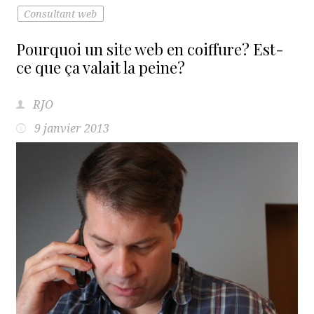
Consultant web
Pourquoi un site web en coiffure? Est-
ce que ça valait la peine?
RJO
9 janvier 2013