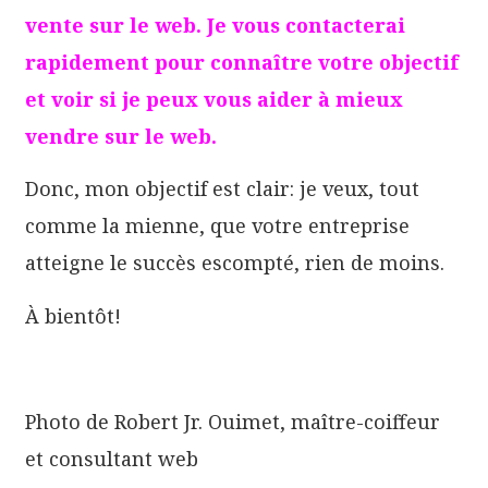
vente sur le web. Je vous contacterai
rapidement pour connaître votre objectif
et voir si je peux vous aider à mieux
vendre sur le web.
Donc, mon objectif est clair: je veux, tout
comme la mienne, que votre entreprise
atteigne le succès escompté, rien de moins.
À bientôt!
Photo de Robert Jr. Ouimet, maître-coiffeur
et consultant web