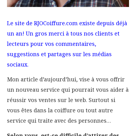
Le site de RJOCoiffure.com existe depuis déjà
un an! Un gros merci à tous nos clients et
lecteurs pour vos commentaires,
suggestions et partages sur les médias
sociaux.
Mon article d’aujourd’hui, vise à vous offrir
un nouveau service qui pourrait vous aider à
réussir vos ventes sur le web. Surtout si
vous êtes dans la coiffure ou tout autre
service qui traite avec des personnes…
Selon vous, est-ce difficile d’attirer des