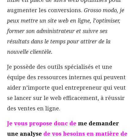
augmenter les conversions.
Grosso modo, je
peux mettre un site web en ligne, l’optimiser,
former son administrateur et suivre ses
résultats dans le temps pour attirer de la
nouvelle clientèle.
Je possède des outils spécialisés et une
équipe des ressources internes qui peuvent
aider n’importe quel entrepreneur qui veut
se lancer sur le web efficacement, à réussir
des ventes en ligne.
Je vous propose donc de
me demander
une analyse
de vos besoins en matière de