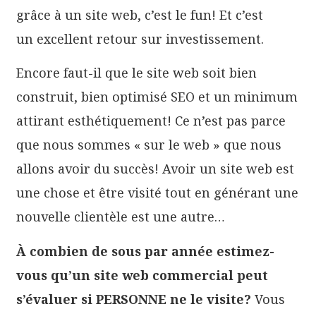
grâce à un site web, c’est le fun! Et c’est
un excellent retour sur investissement.
Encore faut-il que le site web soit bien
construit, bien optimisé SEO et un minimum
attirant esthétiquement! Ce n’est pas parce
que nous sommes « sur le web » que nous
allons avoir du succès! Avoir un site web est
une chose et être visité tout en générant une
nouvelle clientèle est une autre…
À combien de sous par année estimez-
vous qu’un site web commercial peut
s’évaluer si PERSONNE ne le visite?
Vous