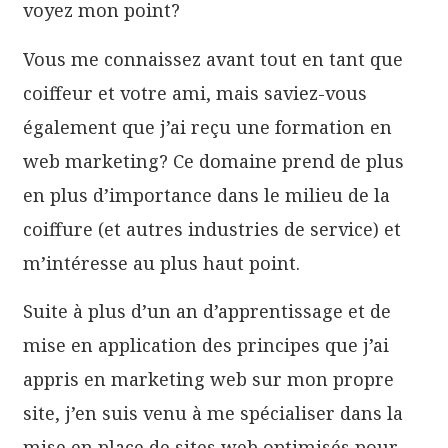
voyez mon point?
Vous me connaissez avant tout en tant que
coiffeur et votre ami, mais saviez-vous
également que j’ai reçu une formation en
web marketing? Ce domaine prend de plus
en plus d’importance dans le milieu de la
coiffure (et autres industries de service) et
m’intéresse au plus haut point.
Suite à plus d’un an d’apprentissage et de
mise en application des principes que j’ai
appris en marketing web sur mon propre
site, j’en suis venu à me spécialiser dans la
mise en place de sites web optimisés pour