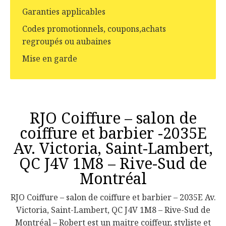
Garanties applicables
Codes promotionnels, coupons,achats
regroupés ou aubaines
Mise en garde
RJO Coiffure – salon de
coiffure et barbier -2035E
Av. Victoria, Saint-Lambert,
QC J4V 1M8 – Rive-Sud de
Montréal
RJO Coiffure – salon de coiffure et barbier – 2035E Av.
Victoria, Saint-Lambert, QC J4V 1M8 – Rive-Sud de
Montréal – Robert est un maitre coiffeur, styliste et