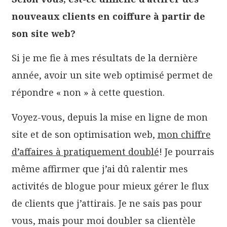
nouveaux clients en coiffure à partir de
son site web?
Si je me fie à mes résultats de la dernière
année, avoir un site web optimisé permet de
répondre « non » à cette question.
Voyez-vous, depuis la mise en ligne de mon
site et de son optimisation web,
mon chiffre
d’affaires à pratiquement doublé
! Je pourrais
même affirmer que j’ai dû ralentir mes
activités de blogue pour mieux gérer le flux
de clients que j’attirais. Je ne sais pas pour
vous, mais pour moi doubler sa clientèle