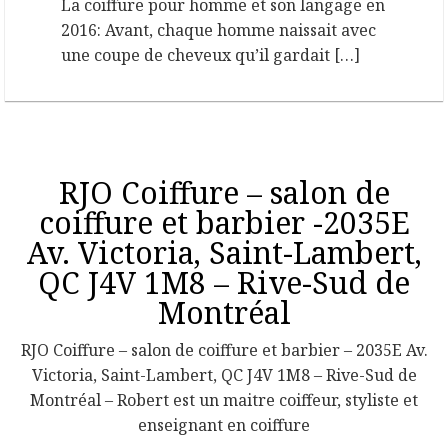
La coiffure pour homme et son langage en
2016: Avant, chaque homme naissait avec
une coupe de cheveux qu’il gardait […]
RJO Coiffure – salon de
coiffure et barbier -2035E
Av. Victoria, Saint-Lambert,
QC J4V 1M8 – Rive-Sud de
Montréal
RJO Coiffure – salon de coiffure et barbier – 2035E Av.
Victoria, Saint-Lambert, QC J4V 1M8 – Rive-Sud de
Montréal – Robert est un maitre coiffeur, styliste et
enseignant en coiffure