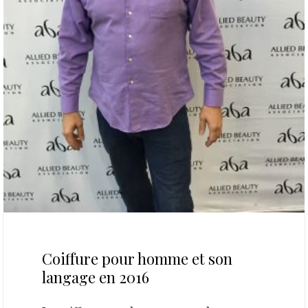
13 juin 2016
Coiffure pour homme et son
langage en 2016