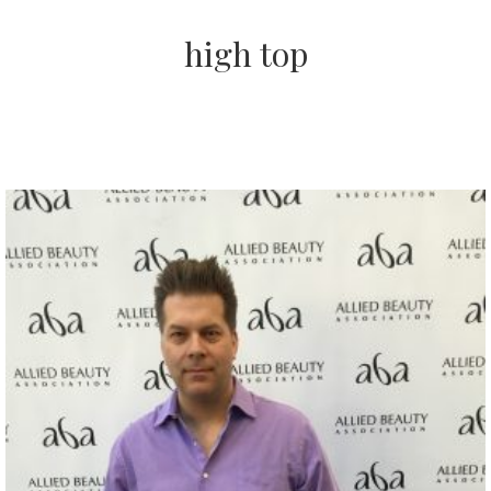
high top