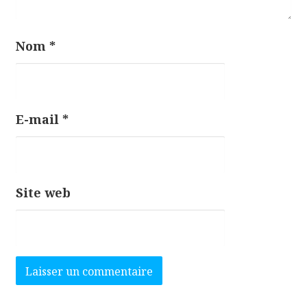
Nom
*
E-mail
*
Site web