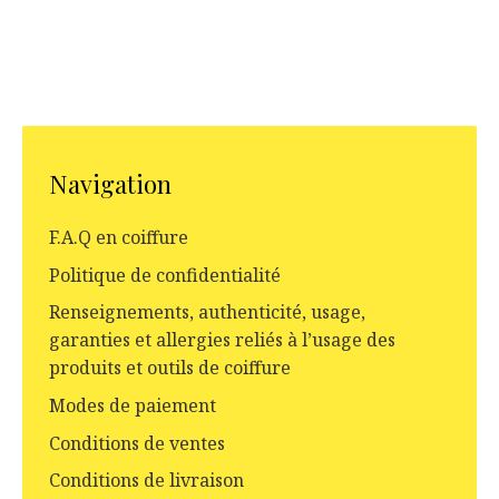
Navigation
F.A.Q en coiffure
Politique de confidentialité
Renseignements, authenticité, usage,
garanties et allergies reliés à l’usage des
produits et outils de coiffure
Modes de paiement
Conditions de ventes
Conditions de livraison