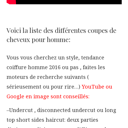
Voici la liste des différentes coupes de
cheveux pour homme:
Vous vous cherchez un style, tendance
coiffure homme 2016 ou pas , faites les
moteurs de recherche suivants (
sérieusement ou pour rire…)
YouTube ou
Google en image sont conseillés:
–Undercut , disconnected undercut ou long
top short sides haircut: deux parties