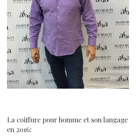
La coiffure pour homme et son langage
en 2016: