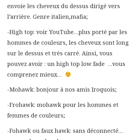
envoie les cheveux du dessus dirigé vers
l’arrière. Genre italien,mafia;
-High top: voir YouTube…plus porté par les
hommes de couleurs, les cheveux sont long
sur le dessus et très carré. Ainsi, vous
pouvez avoir : un high top low fade …vous
comprenez mieux…
-Mohawk: bonjour à nos amis Iroquois;
-Frohawk: mohawk pour les hommes et
femmes de couleurs;
-Fohawk ou faux hawk: sans déconnecté…