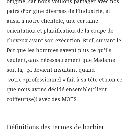
origine, car nous voulons partager avec nos
pairs d’origine diverses de l’industrie, et
aussi à notre clientèle, une certaine
orientation et planification de la coupe de
cheveux avant son exécution. Bref, suivant le
fait que les hommes savent plus ce qu’ils
veulent,sans nécessairement que Madame
soit là, ça devient insultant quand
votre »professionnel » fait à sa tête et non ce
que nous avons décidé ensemble(client-
coiffeur(se)) avec des MOTS.
Définitions des termes de barbier