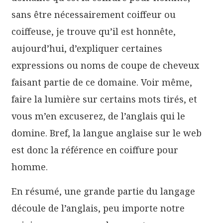
sans être nécessairement coiffeur ou
coiffeuse, je trouve qu’il est honnête,
aujourd’hui, d’expliquer certaines
expressions ou noms de coupe de cheveux
faisant partie de ce domaine. Voir même,
faire la lumière sur certains mots tirés, et
vous m’en excuserez, de l’anglais qui le
domine. Bref, la langue anglaise sur le web
est donc la référence en coiffure pour
homme.
En résumé, une grande partie du langage
découle de l’anglais, peu importe notre