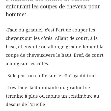
entourant les coupes de cheveux pour
homme:
-Fade ou graduel: c’est l’art de couper les
cheveux sur les côtés. Allant de court, à la
base, et ensuite on allonge graduellement la
coupe de cheveux,vers le haut. Bref, de court
à long sur les côtés.
-Side part ou coiffé sur le côté: ça dit tout…
-Low fade: la dominante du graduel se
termine à plus ou moins un centimètre au
dessus de l’oreille