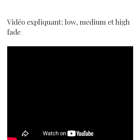
Vidéo expliquant: low, medium et high
fade