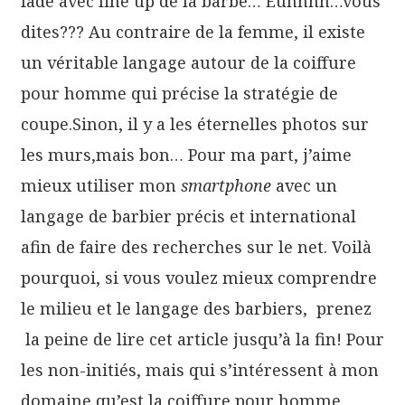
fade avec line up de la barbe… Euhhhh…vous
dites??? Au contraire de la femme, il existe
un véritable langage autour de la coiffure
pour homme qui précise la stratégie de
coupe.Sinon, il y a les éternelles photos sur
les murs,mais bon… Pour ma part, j’aime
mieux utiliser mon
smartphone
avec un
langage de barbier précis et international
afin de faire des recherches sur le net. Voilà
pourquoi, si vous voulez mieux comprendre
le milieu et le langage des barbiers, prenez
la peine de lire cet article jusqu’à la fin! Pour
les non-initiés, mais qui s’intéressent à mon
domaine qu’est la coiffure pour homme,