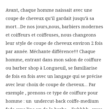
Avant, chaque homme naissait avec une
coupe de cheveux qu’il gardait jusqu’à sa
mort…De nos jours,nous, barbiers modernes
et coiffeurs et coiffeuses, nous changeons
leur style de coupe de cheveux environ 2 fois
par année. Méchante différence!!! Chaque
homme, entrant dans mon salon de coiffure
ou barber shop à Longueuil, se familiarise
de fois en fois avec un langage qui se précise
avec leur choix de coupe de cheveux… Par
exemple , prenons ce type de coiffure pour
homme : un undercut-back coiffe-medium