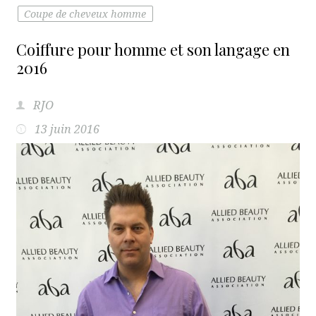
Coupe de cheveux homme
Coiffure pour homme et son langage en
2016
RJO
13 juin 2016