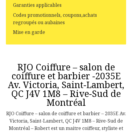
Garanties applicables
Codes promotionnels, coupons,achats
regroupés ou aubaines
Mise en garde
RJO Coiffure – salon de
coiffure et barbier -2035E
Av. Victoria, Saint-Lambert,
QC J4V 1M8 – Rive-Sud de
Montréal
RJO Coiffure – salon de coiffure et barbier – 2035E Av.
Victoria, Saint-Lambert, QC J4V 1M8 – Rive-Sud de
Montréal – Robert est un maitre coiffeur, styliste et