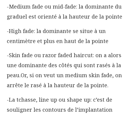
-Medium fade ou mid-fade: la dominante du
graduel est orienté à la hauteur de la pointe
-High fade: la dominante se situe à un
centimètre et plus en haut de la pointe
-Skin fade ou razor faded haircut: on a alors
une dominante des côtés qui sont rasés à la
peau.Or, si on veut un medium skin fade, on
arrête le rasé à la hauteur de la pointe.
-La tchasse, line up ou shape up: c’est de
souligner les contours de l’implantation